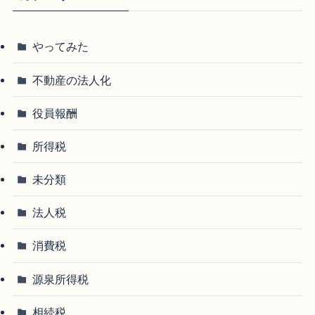
やってみた
不動産の法人化
役員報酬
所得税
未分類
法人税
消費税
源泉所得税
相続税