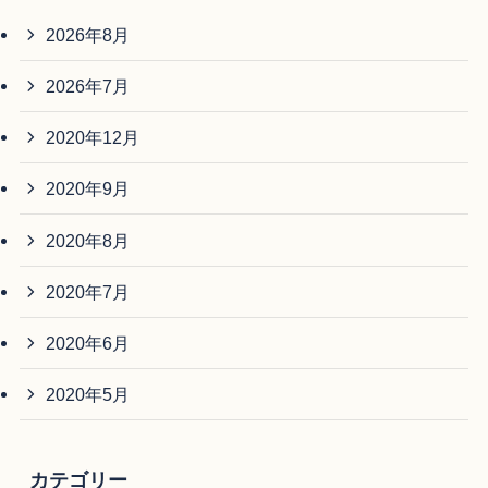
2026年8月
2026年7月
2020年12月
2020年9月
2020年8月
2020年7月
2020年6月
2020年5月
カテゴリー