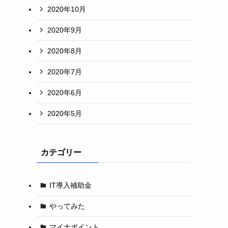
2020年10月
2020年9月
2020年8月
2020年7月
2020年6月
2020年5月
カテゴリー
IT導入補助金
やってみた
マイナポイント