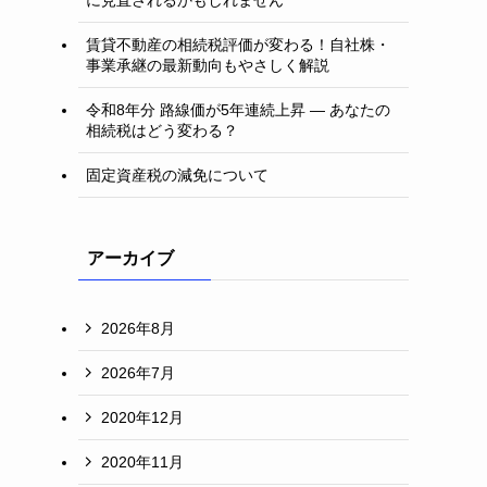
賃貸不動産の相続税評価が変わる！自社株・
事業承継の最新動向もやさしく解説
令和8年分 路線価が5年連続上昇 ― あなたの
相続税はどう変わる？
固定資産税の減免について
アーカイブ
2026年8月
2026年7月
2020年12月
2020年11月