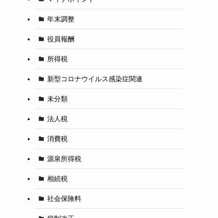
年末調整
役員報酬
所得税
新型コロナウイルス感染症関連
未分類
法人税
消費税
源泉所得税
相続税
社会保険料