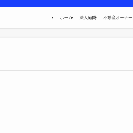
ホーム
法人顧問
不動産オーナー