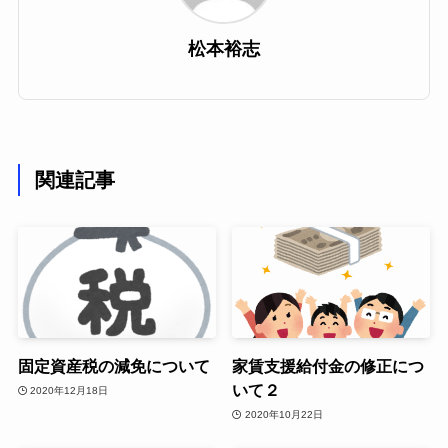
松本裕志
関連記事
固定資産税の減免について
家賃支援給付金の修正につ
いて２
2020年12月18日
2020年10月22日