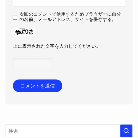
次回のコメントで使用するためブラウザーに自分
の名前、メールアドレス、サイトを保存する。
上に表示された文字を入力してください。