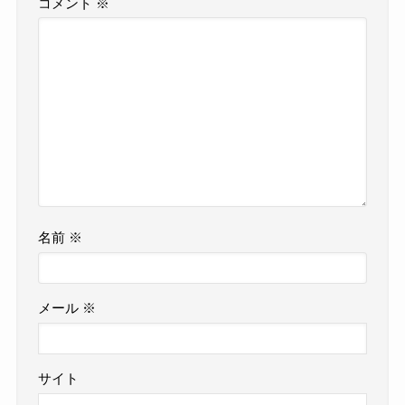
コメント
※
名前
※
メール
※
サイト