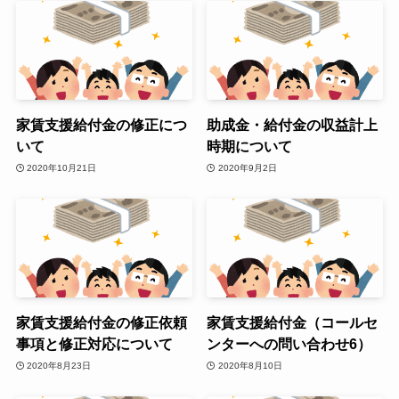
家賃支援給付金の修正につ
助成金・給付金の収益計上
いて
時期について
2020年10月21日
2020年9月2日
家賃支援給付金の修正依頼
家賃支援給付金（コールセ
事項と修正対応について
ンターへの問い合わせ6）
2020年8月23日
2020年8月10日