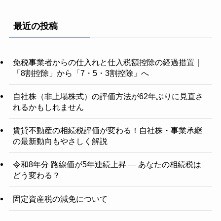
最近の投稿
免税事業者からの仕入れと仕入税額控除の経過措置｜
「8割控除」から「7・5・3割控除」へ
自社株（非上場株式）の評価方法が62年ぶりに見直さ
れるかもしれません
賃貸不動産の相続税評価が変わる！自社株・事業承継
の最新動向もやさしく解説
令和8年分 路線価が5年連続上昇 ― あなたの相続税は
どう変わる？
固定資産税の減免について