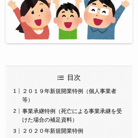
目次
２０１９年新規開業特例（個人事業者
等）
事業承継特例（死亡による事業承継を受
けた場合の補足資料）
２０２０年新規開業特例