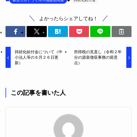
よかったらシェアしてね！
持続化給付金について（中
所得税の見直し（令和２年
小法人等の６月２６日更
分の源泉徴収事務の留意
新）
点）
この記事を書いた人