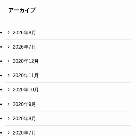
アーカイブ
2026年8月
2026年7月
2020年12月
2020年11月
2020年10月
2020年9月
2020年8月
2020年7月