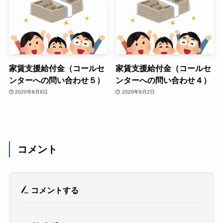
家賃支援給付金（コールセ
家賃支援給付金（コールセ
ンターへの問い合わせ５）
ンターへの問い合わせ４）
2020年8月9日
2020年8月2日
コメント
コメントする