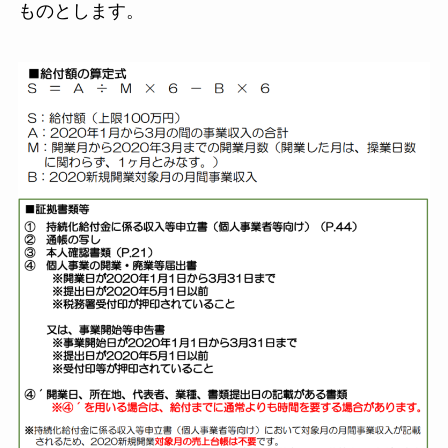
ものとします。