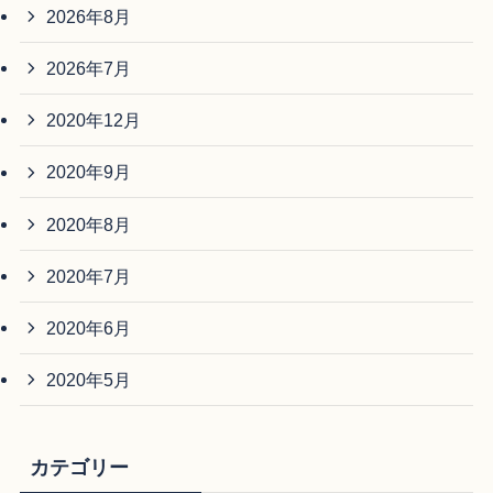
2026年8月
2026年7月
2020年12月
2020年9月
2020年8月
2020年7月
2020年6月
2020年5月
カテゴリー