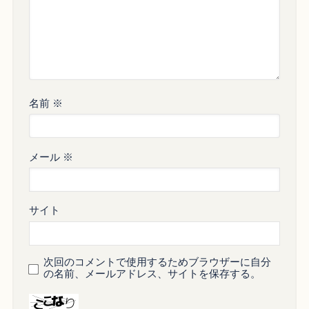
名前
※
メール
※
サイト
次回のコメントで使用するためブラウザーに自分
の名前、メールアドレス、サイトを保存する。