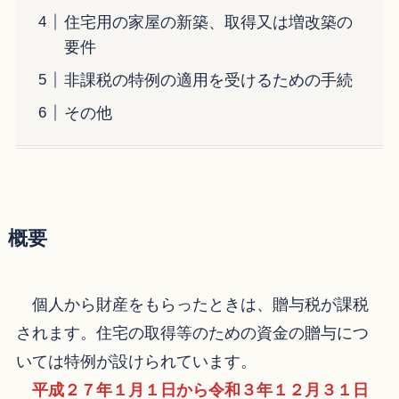
住宅用の家屋の新築、取得又は増改築の
要件
非課税の特例の適用を受けるための手続
その他
概要
個人から財産をもらったときは、贈与税が課税
されます。住宅の取得等のための資金の贈与につ
いては特例が設けられています。
平成２７年１月１日から令和３年１２月３１日