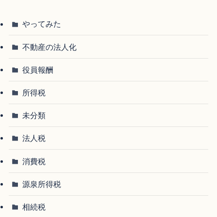
やってみた
不動産の法人化
役員報酬
所得税
未分類
法人税
消費税
源泉所得税
相続税