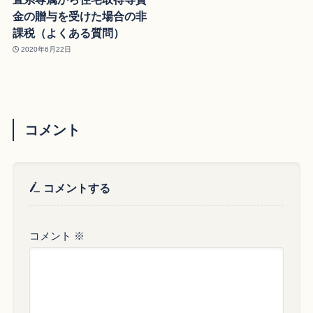
金の贈与を受けた場合の非
課税（よくある質問）
2020年6月22日
コメント
コメントする
コメント
※