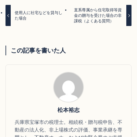
直系尊属から住宅取得等資
使用人に社宅などを貸与し
金の贈与を受けた場合の非
た場合
課税（よくある質問）
この記事を書いた人
松本裕志
兵庫県宝塚市の税理士。相続税・贈与税申告、不
動産の法人化、非上場株式の評価、事業承継を専