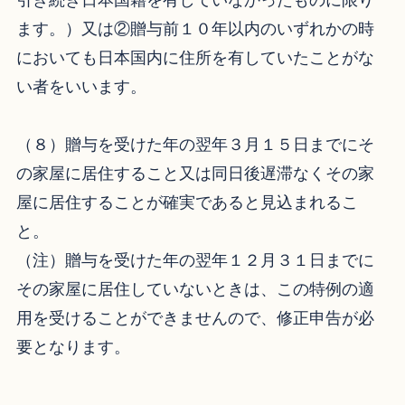
引き続き日本国籍を有していなかったものに限り
ます。）又は②贈与前１０年以内のいずれかの時
においても日本国内に住所を有していたことがな
い者をいいます。
（８）贈与を受けた年の翌年３月１５日までにそ
の家屋に居住すること又は同日後遅滞なくその家
屋に居住することが確実であると見込まれるこ
と。
（注）贈与を受けた年の翌年１２月３１日までに
その家屋に居住していないときは、この特例の適
用を受けることができませんので、修正申告が必
要となります。