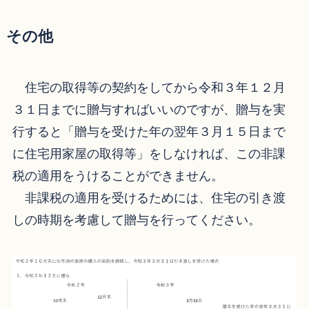
その他
住宅の取得等の契約をしてから令和３年１２月
３１日までに贈与すればいいのですが、贈与を実
行すると「贈与を受けた年の翌年３月１５日まで
に住宅用家屋の取得等」をしなければ、この非課
税の適用をうけることができません。
非課税の適用を受けるためには、住宅の引き渡
しの時期を考慮して贈与を行ってください。