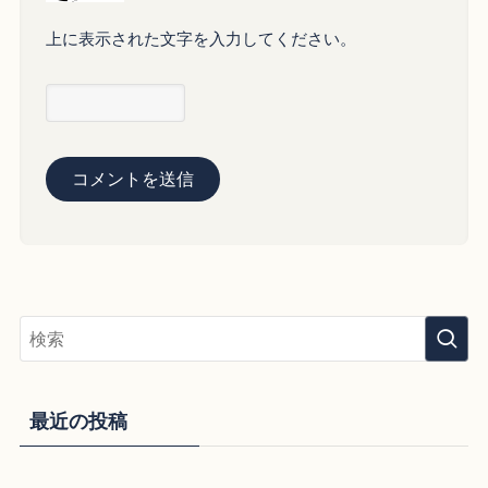
上に表示された文字を入力してください。
最近の投稿