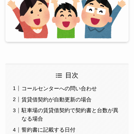
目次
コールセンターへの問い合わせ
賃貸借契約が自動更新の場合
駐車場の賃貸借契約で契約書と台数が異
なる場合
誓約書に記載する日付