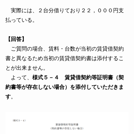
実際には、２台分借りており２２，０００円支
払っている。
【回答】
ご質問の場合、賃料・台数が当初の賃貸借契約
書と異なるため当初の賃貸借契約書は添付するこ
とが出来ません。
よって、
様式５－４ 賃貸借契約等証明書（契
約書等が存在しない場合）を添付していただきま
す
。