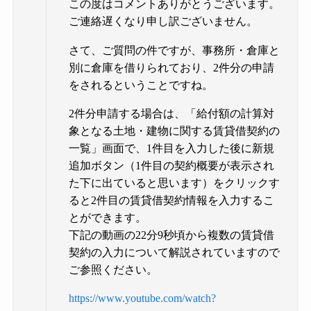
この度はコメントありがとうございます。
ご連絡遅くなり申し訳ございません。
さて、ご質問の件ですが、事務所・倉庫と
別に倉庫を借りられており、2件分の申請
をされるということですね。
2件分申請する場合は、「給付額の計算対
象となる土地・建物に関する賃貸借契約の
一覧」画面で、1件目を入力した後に新規
追加ボタン（1件目の契約概要が表示され
た下に出ていると思います）をクリックす
ると2件目の賃貸借契約情報を入力するこ
とができます。
下記の動画の22分9秒頃から複数の賃貸借
契約の入力について解説されていますので
ご参照ください。
https://www.youtube.com/watch?