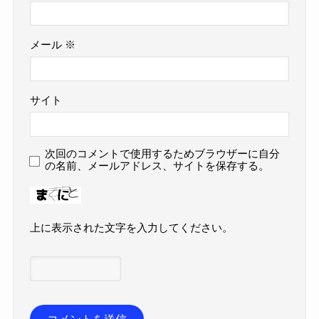
メール
※
サイト
次回のコメントで使用するためブラウザーに自分
の名前、メールアドレス、サイトを保存する。
上に表示された文字を入力してください。