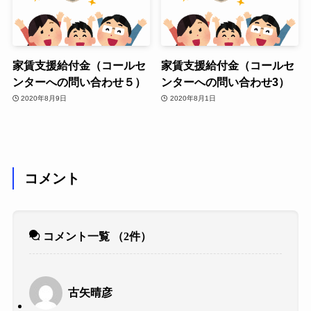
家賃支援給付金（コールセ
家賃支援給付金（コールセ
ンターへの問い合わせ５）
ンターへの問い合わせ3）
2020年8月9日
2020年8月1日
コメント
コメント一覧
（2件）
古矢晴彦