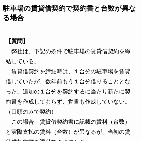
駐車場の賃貸借契約で契約書と台数が異な
る場合
【質問】
弊社は、下記の条件で駐車場の賃貸借契約を締
結している。
賃貸借契約を締結時は、１台分の駐車場を賃貸
借していたが、数年前もう１台分借りることとな
った。追加の１台分を契約するに当たり新たに契
約書を作成しておらず、覚書も作成していない。
（口頭のみで契約）
この場合、賃貸借契約書に記載の賃料（台数）
と実際支払の賃料（台数）が異なるが、当初の賃