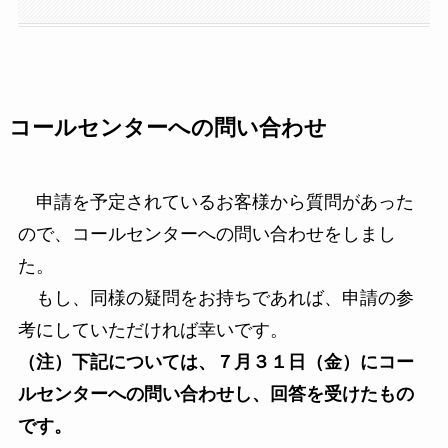
コールセンターへの問い合わせ
申請を予定されているお客様から質問があった
ので、コールセンターへの問い合わせをしまし
た。
もし、同様の疑問をお持ちであれば、申請の参
考にしていただければ幸いです。
（注）下記については、７月３１日（金）にコー
ルセンターへの問い合わせし、回答を受けたもの
です。