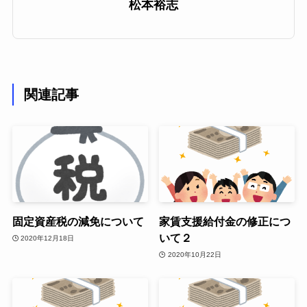
松本裕志
関連記事
固定資産税の減免について
家賃支援給付金の修正につ
いて２
2020年12月18日
2020年10月22日