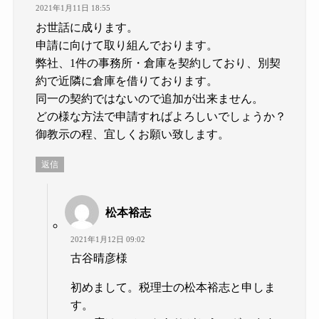
2021年1月11日 18:55
お世話に成ります。
申請に向けて取り組んでおります。
弊社、1件の事務所・倉庫を契約しており、別契
約で近隣に倉庫を借りております。
同一の契約ではないので追加が出来ません。
どの様な方法で申請すればよろしいでしょうか？
御教示の程、宜しくお願い致します。
返信
松本裕志
2021年1月12日 09:02
古谷晴彦様
初めまして。税理士の松本裕志と申しま
す。