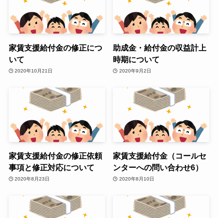
家賃支援給付金の修正につ
助成金・給付金の収益計上
いて
時期について
2020年10月21日
2020年9月2日
家賃支援給付金の修正依頼
家賃支援給付金（コールセ
事項と修正対応について
ンターへの問い合わせ6）
2020年8月23日
2020年8月10日