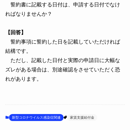
誓約書に記載する日付は、申請する日付でなけ
ればなりませんか？
【回答】
誓約事項に誓約した日を記載していただければ
結構です。
ただし、記載した日付と実際の申請日に大幅な
ズレがある場合は、別途確認をさせていただく恐
れがあります。
新型コロナウイルス感染症関連
家賃支援給付金