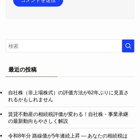
最近の投稿
自社株（非上場株式）の評価方法が62年ぶりに見直さ
れるかもしれません
賃貸不動産の相続税評価が変わる！自社株・事業承継
の最新動向もやさしく解説
令和8年分 路線価が5年連続上昇 ― あなたの相続税は