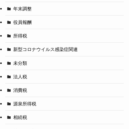
年末調整
役員報酬
所得税
新型コロナウイルス感染症関連
未分類
法人税
消費税
源泉所得税
相続税