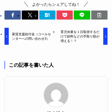
よかったらシェアしてね！
育児休業を１日取得するだ
家賃支援給付金（コールセ
けで給料などの手取り額が
ンターへの問い合わせ3）
増える！？
この記事を書いた人