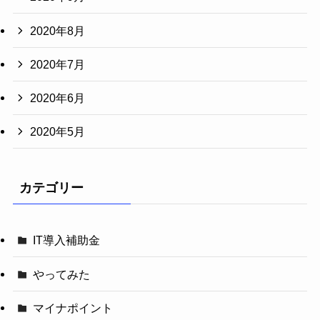
2020年8月
2020年7月
2020年6月
2020年5月
カテゴリー
IT導入補助金
やってみた
マイナポイント