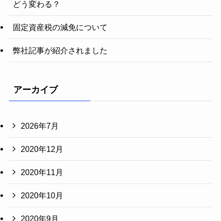
どう変わる？
固定資産税の減免について
弊社記事が紹介されました
アーカイブ
2026年7月
2020年12月
2020年11月
2020年10月
2020年9月