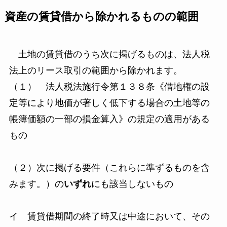
資産の賃貸借から除かれるものの範囲
土地の賃貸借のうち次に掲げるものは、法人税
法上のリース取引の範囲から除かれます。
（１） 法人税法施行令第１３８条《借地権の設
定等により地価が著しく低下する場合の土地等の
帳簿価額の一部の損金算入》の規定の適用がある
もの
（２）次に掲げる要件（これらに準ずるものを含
みます。）の
いずれ
にも該当しないもの
イ 賃貸借期間の終了時又は中途において、その