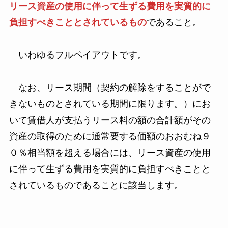
リース資産の使用に伴って生ずる費用を実質的に
負担すべきこととされているもの
であること。
いわゆるフルペイアウトです。
なお、リース期間（契約の解除をすることがで
きないものとされている期間に限ります。）にお
いて賃借人が支払うリース料の額の合計額がその
資産の取得のために通常要する価額のおおむね９
０％相当額を超える場合には、リース資産の使用
に伴って生ずる費用を実質的に負担すべきことと
されているものであることに該当します。