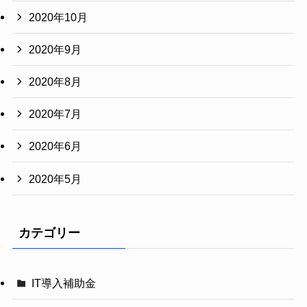
2020年10月
2020年9月
2020年8月
2020年7月
2020年6月
2020年5月
カテゴリー
IT導入補助金