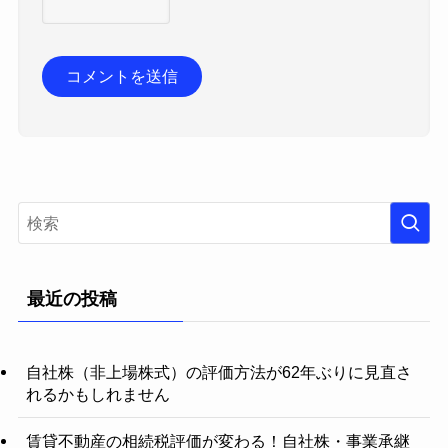
最近の投稿
自社株（非上場株式）の評価方法が62年ぶりに見直さ
れるかもしれません
賃貸不動産の相続税評価が変わる！自社株・事業承継