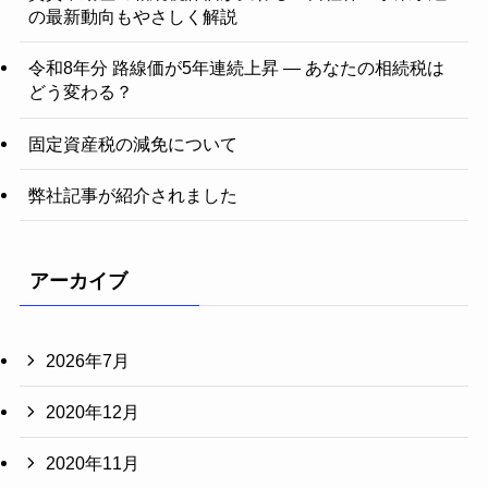
の最新動向もやさしく解説
令和8年分 路線価が5年連続上昇 ― あなたの相続税は
どう変わる？
固定資産税の減免について
弊社記事が紹介されました
アーカイブ
2026年7月
2020年12月
2020年11月