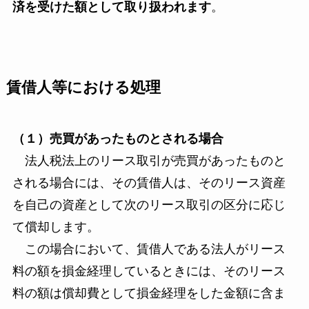
済を受けた額として取り扱われます
。
賃借人等における処理
（１）売買があったものとされる場合
法人税法上のリース取引が売買があったものと
される場合には、その賃借人は、そのリース資産
を自己の資産として次のリース取引の区分に応じ
て償却します。
この場合において、賃借人である法人がリース
料の額を損金経理しているときには、そのリース
料の額は償却費として損金経理をした金額に含ま