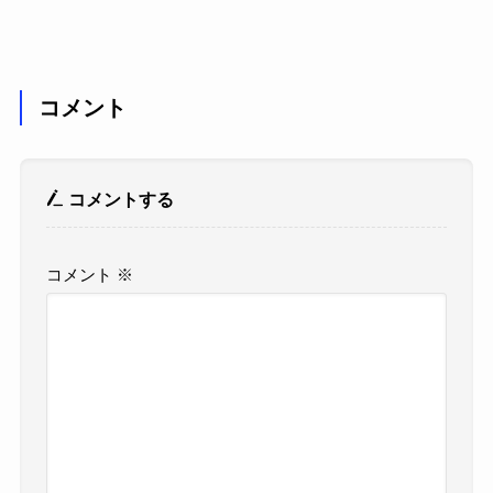
コメント
コメントする
コメント
※