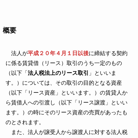
概要
法人が
平成２０年４月１日以後
に締結する契約
に係る賃貸借（リース）取引のうち一定のもの
（以下「
法人税法上のリース取引
」といいま
す。）については、その取引の目的となる資産
（以下「リース資産」といいます。）の賃貸人か
ら賃借人への引渡し（以下「リース譲渡」といい
ます。）の時にそのリース資産の売買があったも
のとされます。
また、法人が譲受人から譲渡人に対する法人税