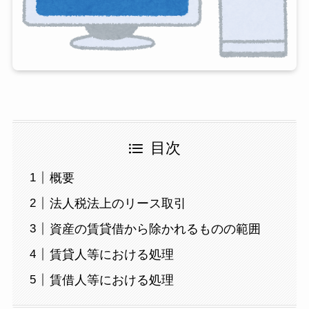
目次
概要
法人税法上のリース取引
資産の賃貸借から除かれるものの範囲
賃貸人等における処理
賃借人等における処理