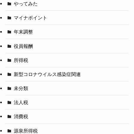
やってみた
マイナポイント
年末調整
役員報酬
所得税
新型コロナウイルス感染症関連
未分類
法人税
消費税
源泉所得税