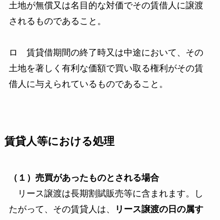
土地が無償又は名目的な対価でその賃借人に譲渡
されるものであること。
ロ 賃貸借期間の終了時又は中途において、その
土地を著しく有利な価額で買い取る権利がその賃
借人に与えられているものであること。
賃貸人等における処理
（１）売買があったものとされる場合
リース譲渡は長期割賦販売等に含まれます。し
たがって、その賃貸人は、
リース譲渡の日の属す