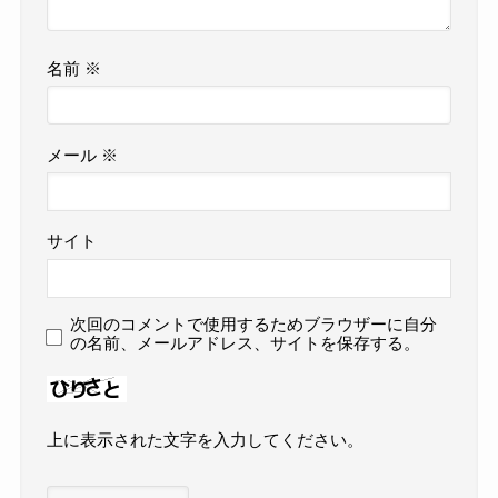
名前
※
メール
※
サイト
次回のコメントで使用するためブラウザーに自分
の名前、メールアドレス、サイトを保存する。
上に表示された文字を入力してください。