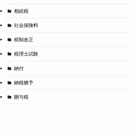
相続税
社会保険料
税制改正
税理士試験
納付
納税猶予
贈与税