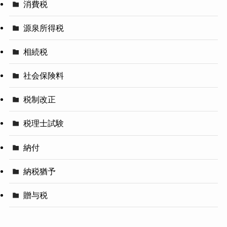
消費税
源泉所得税
相続税
社会保険料
税制改正
税理士試験
納付
納税猶予
贈与税