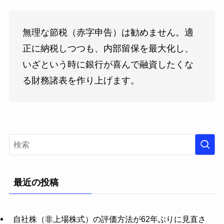
無理な節税（赤字申告）は勧めません。適
正に納税しつつも、内部留保を最大化し、
いざという時に銀行が喜んで融資したくな
る財務諸表を作り上げます。
最近の投稿
自社株（非上場株式）の評価方法が62年ぶりに見直さ