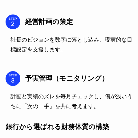
STEP
経営計画の策定
社長のビジョンを数字に落とし込み、現実的な目
標設定を支援します。
STEP
予実管理（モニタリング）
計画と実績のズレを毎月チェックし、傷が浅いう
ちに「次の一手」を共に考えます。
銀行から選ばれる財務体質の構築