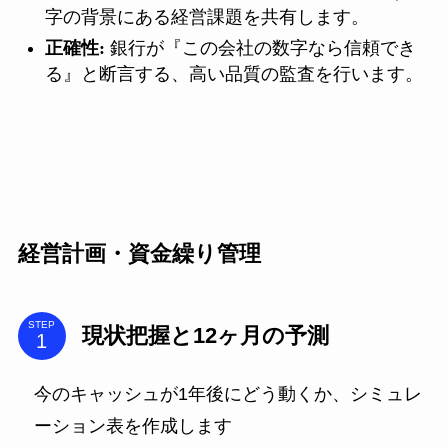
字の背景にある経営課題を共有します。
正確性:
銀行が『この会社の数字なら信頼でき
る』と断言する、高い品質の監査を行います。
経営計画・資金繰り管理
STEP
現状把握と12ヶ月の予測
今のキャッシュが1年後にどう動くか、シミュレ
ーション表を作成します