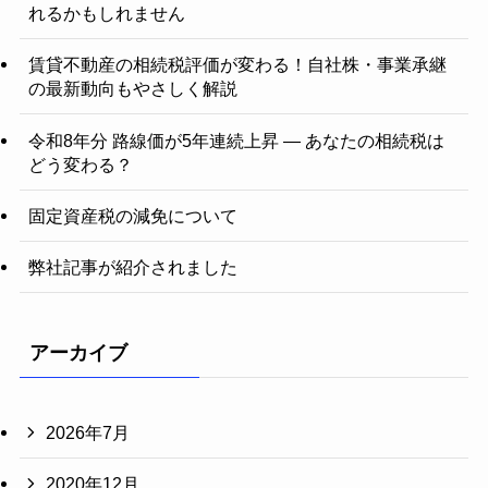
れるかもしれません
賃貸不動産の相続税評価が変わる！自社株・事業承継
の最新動向もやさしく解説
令和8年分 路線価が5年連続上昇 ― あなたの相続税は
どう変わる？
固定資産税の減免について
弊社記事が紹介されました
アーカイブ
2026年7月
2020年12月