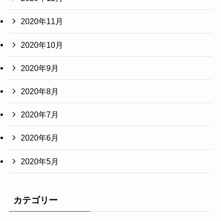
2020年11月
2020年10月
2020年9月
2020年8月
2020年7月
2020年6月
2020年5月
カテゴリー