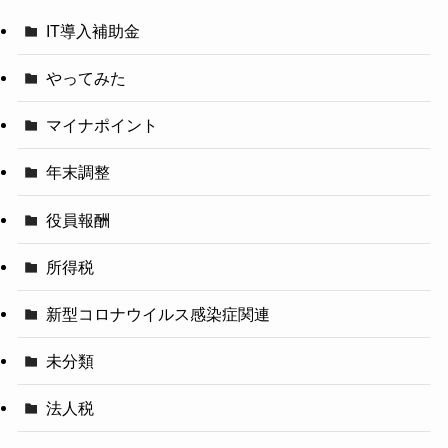
IT導入補助金
やってみた
マイナポイント
年末調整
役員報酬
所得税
新型コロナウイルス感染症関連
未分類
法人税