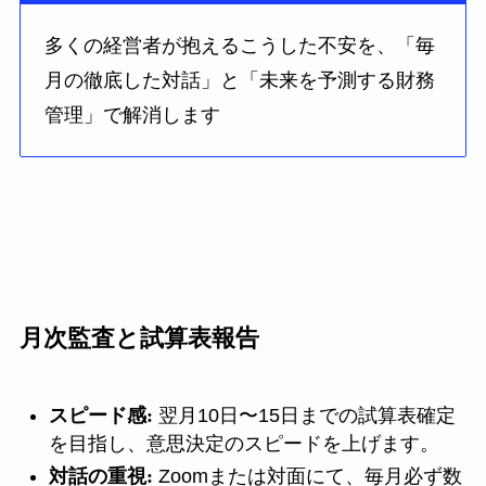
多くの経営者が抱えるこうした不安を、「毎
月の徹底した対話」と「未来を予測する財務
管理」で解消します
月次監査と試算表報告
スピード感:
翌月10日〜15日までの試算表確定
を目指し、意思決定のスピードを上げます。
対話の重視:
Zoomまたは対面にて、毎月必ず数